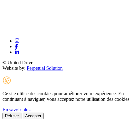
© United Drive
Website by:
Perpetual Solution
Ce site utilise des cookies pour améliorer votre expérience. En
continuant à naviguer, vous acceptez notre utilisation des cookies.
En savoir plus
Refuser
Accepter