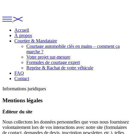
Accueil
À propos
Courtier & Mandataire
Courtage automobile clés en mains – comment ça
marche ?
Votre projet sur-mesure
Formules de courtage expert
Reprise & Rachat de votre véhicule
FAQ
Contact
Informations juridiques
Mentions légales
Éditeur du site
Nous collectons les données personnelles que vous nous fournissez
volontairement lors de vos interactions avec notre site (formulaires
de contact, demandes de devis, inscription newsletter, etc.), telles