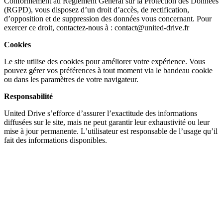
Conformément au Règlement Général sur la Protection des Données
(RGPD), vous disposez d’un droit d’accès, de rectification,
d’opposition et de suppression des données vous concernant. Pour
exercer ce droit, contactez-nous à : contact@united-drive.fr
Cookies
Le site utilise des cookies pour améliorer votre expérience. Vous
pouvez gérer vos préférences à tout moment via le bandeau cookie
ou dans les paramètres de votre navigateur.
Responsabilité
United Drive s’efforce d’assurer l’exactitude des informations
diffusées sur le site, mais ne peut garantir leur exhaustivité ou leur
mise à jour permanente. L’utilisateur est responsable de l’usage qu’il
fait des informations disponibles.