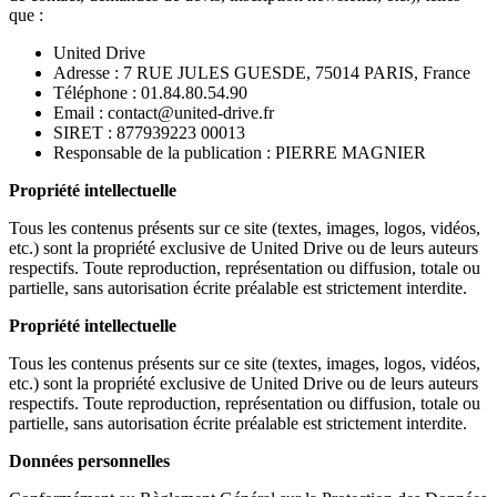
que :
United Drive
Adresse : 7 RUE JULES GUESDE, 75014 PARIS, France
Téléphone : 01.84.80.54.90
Email : contact@united-drive.fr
SIRET : 877939223 00013
Responsable de la publication : PIERRE MAGNIER
Propriété intellectuelle
Tous les contenus présents sur ce site (textes, images, logos, vidéos,
etc.) sont la propriété exclusive de United Drive ou de leurs auteurs
respectifs. Toute reproduction, représentation ou diffusion, totale ou
partielle, sans autorisation écrite préalable est strictement interdite.
Propriété intellectuelle
Tous les contenus présents sur ce site (textes, images, logos, vidéos,
etc.) sont la propriété exclusive de United Drive ou de leurs auteurs
respectifs. Toute reproduction, représentation ou diffusion, totale ou
partielle, sans autorisation écrite préalable est strictement interdite.
Données personnelles