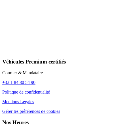
Véhicules Premium certifiés
Courtier & Mandataire
+33 1 84 80 54 90
Politique de confidentialité
Mentions Légales
Gérer les préférences de cookies
Nos Heures