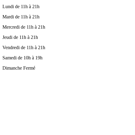
Lundi de 11h à 21h
Mardi de 11h à 21h
Mercredi de 11h à 21h
Jeudi de 11h à 21h
Vendredi de 11h à 21h
Samedi de 10h à 19h
Dimanche Fermé